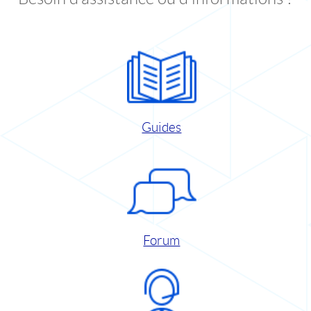
Guides
Forum